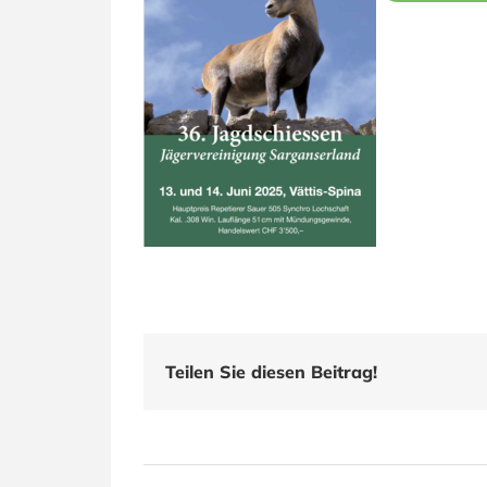
Teilen Sie diesen Beitrag!