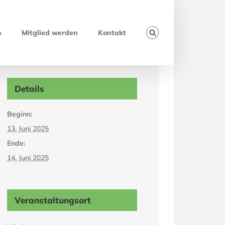
h
Mitglied werden
Kontakt
Details
Beginn:
13. Juni 2025
Ende:
14. Juni 2025
Veranstaltungsort