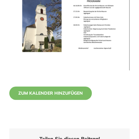
ZUM KALENDER HINZUFÜGEN
Teilen Sie diesen Beitrag!