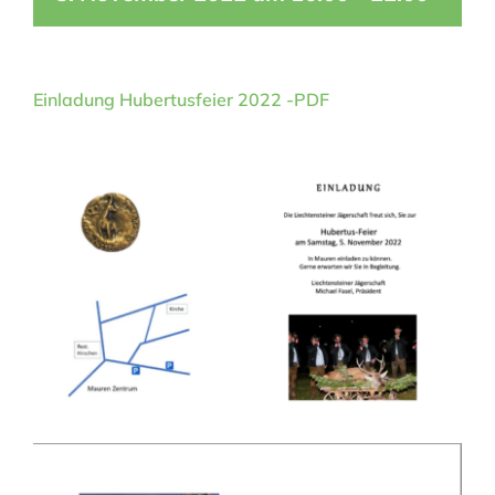
Einladung Hubertusfeier 2022 -PDF